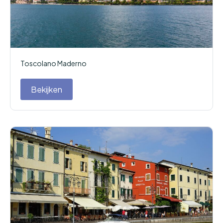
Toscolano Maderno
Bekijken