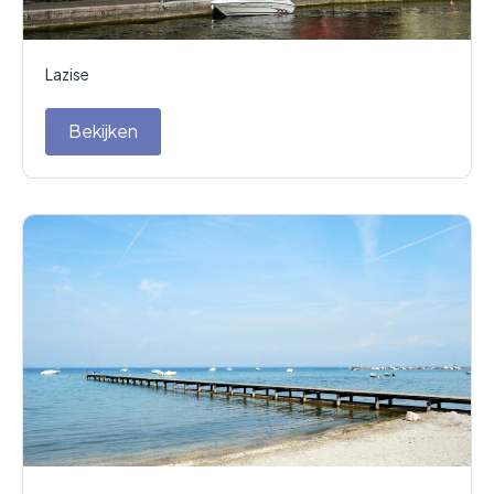
Lazise
Bekijken