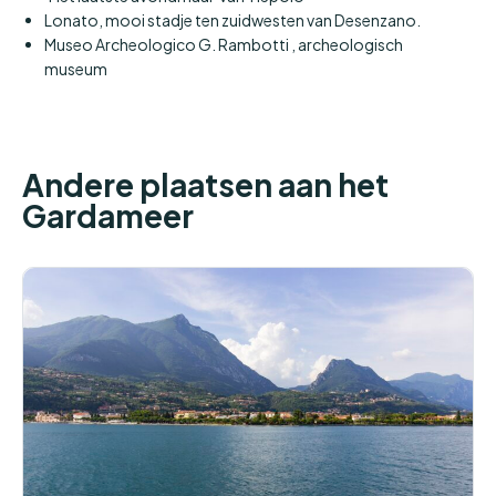
Lonato, mooi stadje ten zuidwesten van Desenzano.
Museo Archeologico G. Rambotti , archeologisch
museum
Andere plaatsen aan het
Gardameer