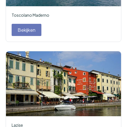
Toscolano Maderno
Bekijken
Lazise