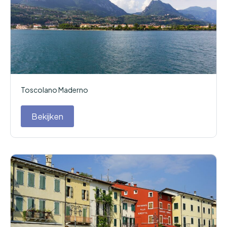
Toscolano Maderno
Bekijken