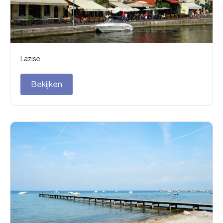
Lazise
Bekijken