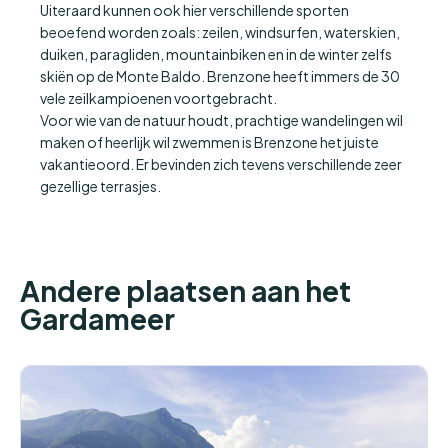
Uiteraard kunnen ook hier verschillende sporten
beoefend worden zoals: zeilen, windsurfen, waterskien,
duiken, paragliden, mountainbiken en in de winter zelfs
skiën op de Monte Baldo. Brenzone heeft immers de 30
vele zeilkampioenen voortgebracht.
Voor wie van de natuur houdt, prachtige wandelingen wil
maken of heerlijk wil zwemmen is Brenzone het juiste
vakantieoord. Er bevinden zich tevens verschillende zeer
gezellige terrasjes.
Andere plaatsen aan het
Gardameer